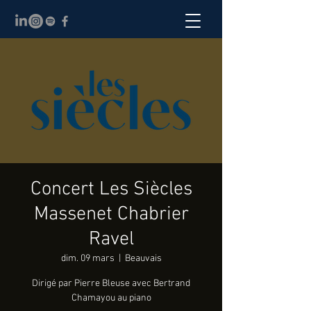
Concert Les Siècles
Massenet Chabrier
Ravel
dim. 09 mars
  |  
Beauvais
Dirigé par Pierre Bleuse avec Bertrand
Chamayou au piano