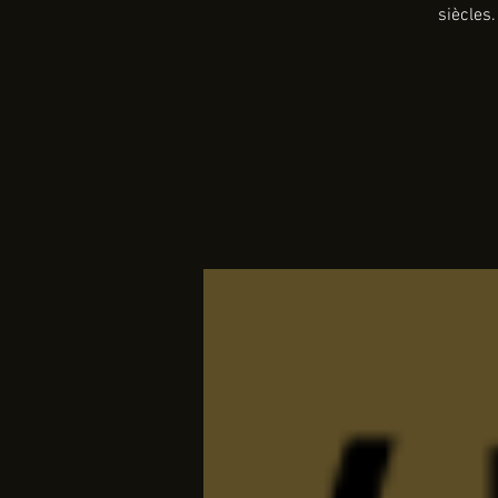
siècles