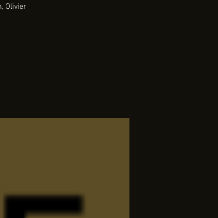
 Olivier