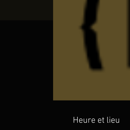
Heure et lieu