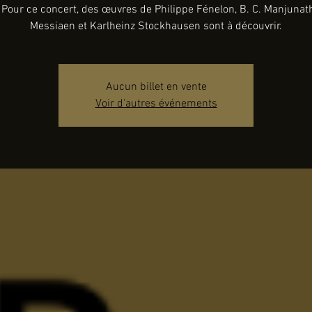
. Pour ce concert, des œuvres de Philippe Fénelon, B. C. Manjunath,
Messiaen et Karlheinz Stockhausen sont à découvrir.
Aucun billet en vente
Voir d'autres événements