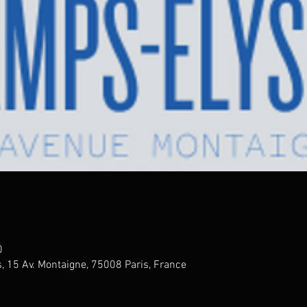
0
 15 Av. Montaigne, 75008 Paris, France