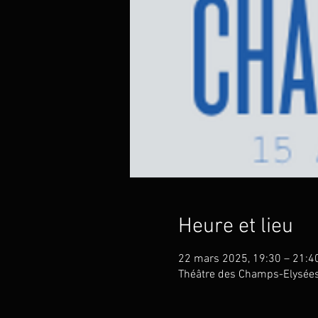
Heure et lieu
22 mars 2025, 19:30 – 21:4
Théâtre des Champs-Elysées,