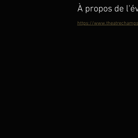
À propos de l'
https://www.theatrechamps