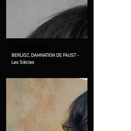
www.lessiecles.com
BERLIOZ, DAMNATION DE FAUST -
Les Siècles