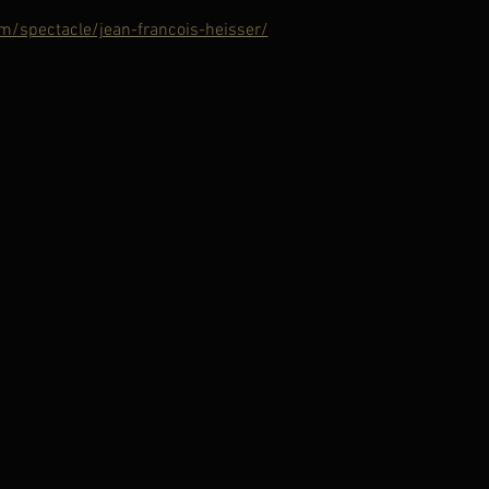
m/spectacle/jean-francois-heisser/