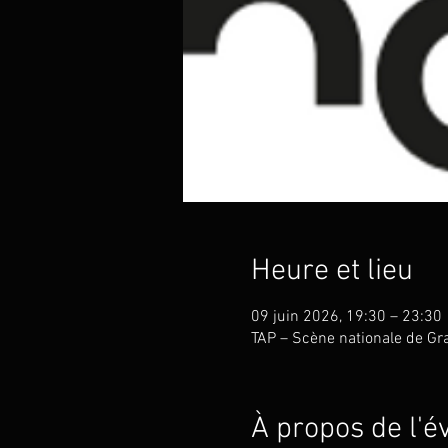
Heure et lieu
09 juin 2026, 19:30 – 23:30
TAP – Scène nationale de Gra
À propos de l'