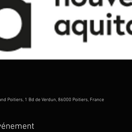
nd Poitiers, 1 Bd de Verdun, 86000 Poitiers, France
événement