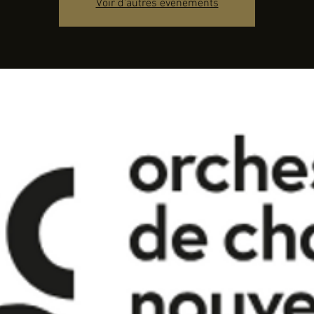
Voir d'autres événements