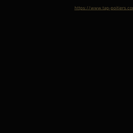
https://www.tap-poitiers.co