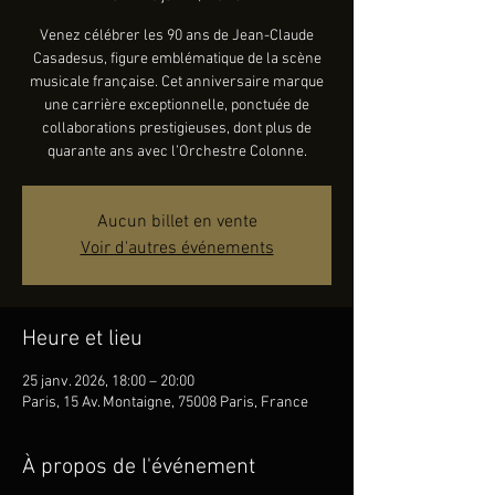
Venez célébrer les 90 ans de Jean-Claude
Casadesus, figure emblématique de la scène
musicale française. Cet anniversaire marque
une carrière exceptionnelle, ponctuée de
collaborations prestigieuses, dont plus de
quarante ans avec l’Orchestre Colonne.
Aucun billet en vente
Voir d'autres événements
Heure et lieu
25 janv. 2026, 18:00 – 20:00
Paris, 15 Av. Montaigne, 75008 Paris, France
À propos de l'événement