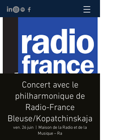
Concert avec le
philharmonique de
Radio-France
Bleuse/Kopatchinskaja
ven. 26 juin
  |  
Maison de la Radio et de la
Musique – Ra